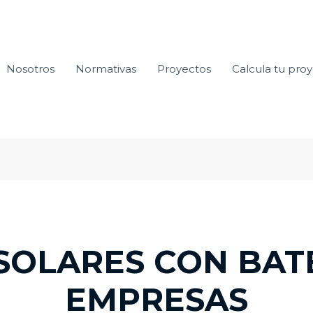
Nosotros
Normativas
Proyectos
Calcula tu pro
SOLARES CON BAT
EMPRESAS