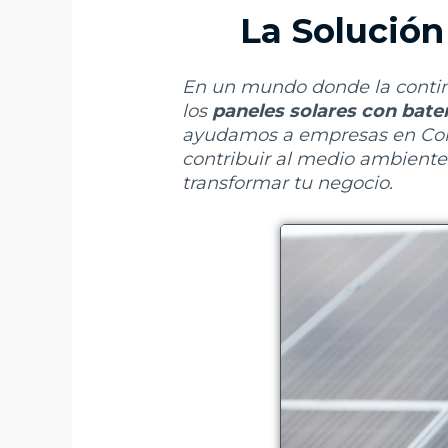
La Solución
En un mundo donde la continui
los
paneles solares con bate
ayudamos a empresas en Colom
contribuir al medio ambiente
transformar tu negocio.