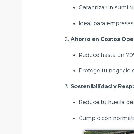
Garantiza un suminis
Ideal para empresas
Ahorro en Costos Oper
Reduce hasta un 70%
Protege tu negocio de
Sostenibilidad y Resp
Reduce tu huella de
Cumple con normativ