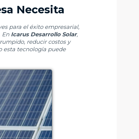
esa Necesita
es para el éxito empresarial,
. En
Icarus Desarrollo Solar
,
rumpido, reducir costos y
o esta tecnología puede