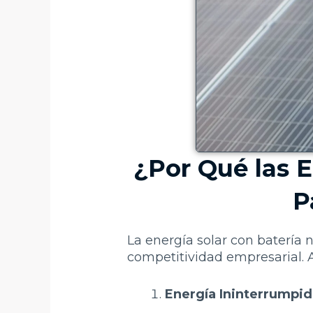
¿Por Qué las 
P
La energía solar con batería 
competitividad empresarial. 
Energía Ininterrumpid