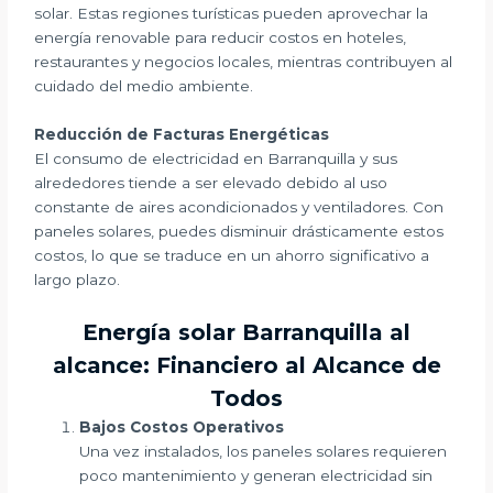
solar. Estas regiones turísticas pueden aprovechar la
energía renovable para reducir costos en hoteles,
restaurantes y negocios locales, mientras contribuyen al
cuidado del medio ambiente.
Reducción de Facturas Energéticas
El consumo de electricidad en Barranquilla y sus
alrededores tiende a ser elevado debido al uso
constante de aires acondicionados y ventiladores. Con
paneles solares, puedes disminuir drásticamente estos
costos, lo que se traduce en un ahorro significativo a
largo plazo.
Energía solar Barranquilla al
alcance: Financiero al Alcance de
Todos
Bajos Costos Operativos
Una vez instalados, los paneles solares requieren
poco mantenimiento y generan electricidad sin