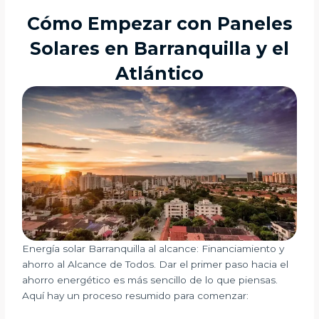
Cómo Empezar con Paneles
Solares en Barranquilla y el
Atlántico
Energía solar Barranquilla al alcance: Financiamiento y
ahorro al Alcance de Todos. Dar el primer paso hacia el
ahorro energético es más sencillo de lo que piensas.
Aquí hay un proceso resumido para comenzar: