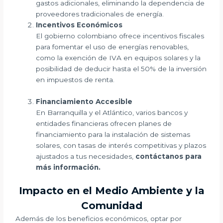
gastos adicionales, eliminando la dependencia de
proveedores tradicionales de energía.
Incentivos Económicos
El gobierno colombiano ofrece incentivos fiscale
s
para fomentar el uso de energías renovables,
como la exención de IVA en equipos solares y la
posibilidad de deducir hasta el 50% de la inversión
en impuestos de renta.
Financiamiento Accesible
En Barranquilla y el Atlántico, varios bancos y
entidades financieras ofrecen planes de
financiamiento para la instalación de sistemas
solares, con tasas de interés competitivas y plazos
ajustados a tus necesidades,
contáctanos para
más información.
Impacto en el Medio Ambiente y la
Comunidad
Además de los beneficios económicos, optar por