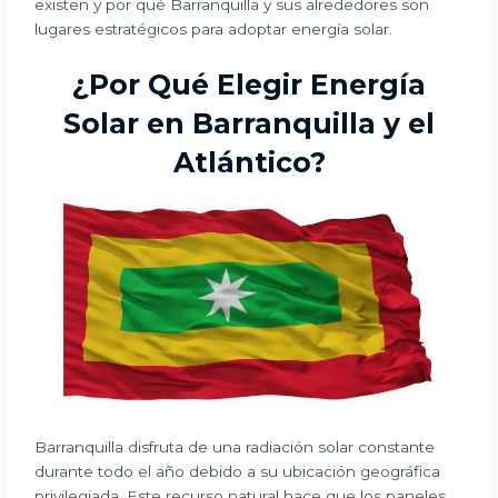
existen y por qué Barranquilla y sus alrededores son
lugares estratégicos para adoptar energía solar.
¿Por Qué Elegir Energía
Solar en Barranquilla y el
Atlántico?
Barranquilla disfruta de una radiación solar constante
durante todo el año debido a su ubicación geográfica
privilegiada. Este recurso natural hace que los paneles