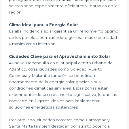
solares sean especialmente eficientes y rentables en la
región.
Clima Ideal para la Energía Solar
La alta incidencia solar garantiza un rendimiento óptimo
de los paneles, permitiéndote generar más electricidad
y maximizar tu inversión.
Ciudades Clave para el Aprovechamiento Solar
Aunque Barranquilla es el principal centro urbano del
Atlántico, otras ciudades como Soledad, Puerto
Colombia y Malambo también se benefician
enormemente de la energía solar gracias a sus
condiciones climáticas similares. Estas zonas están
experimentando un crecimiento significativo, lo que las
convierte en lugares ideales para implementar
soluciones energéticas sostenibles.
Por otro lado, ciudades costeras como Cartagena y
Santa Marta también destacan por su alto potencial