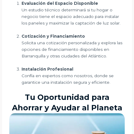
Evaluación del Espacio Disponible
Un estudio técnico determinará si tu hogar o
negocio tiene el espacio adecuado para instalar
los paneles y maximizar la captación de luz solar.
Cotización y Financiamiento
Solicita una cotización personalizada y explora las
opciones de financiamiento disponibles en
Barranquilla y otras ciudades del Atlántico.
Instalación Profesional
Confía en expertos como nosotros, donde se
garantice una instalación segura y eficiente.
Tu Oportunidad para
Ahorrar y Ayudar al Planeta