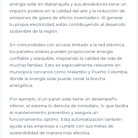
energía solar en Barranquilla y sus alrededores tiene un
impacto positivo en la calidad del aire y la reducción de
emisiones de gases de efecto invernadero. Al generar
tu propia electricidad, estás contribuyendo al desarrollo
sostenible de la región.
En comunidades con acceso limitado a la red eléctrica,
los paneles solares pueden proporcionar energía
confiable y asequible, mejorando la calidad de vida de
muchas familias. Esto es especialmente relevante en
municipios cercanos como Malambo y Puerto Colombia,
donde la energía solar puede cerrar la brecha
energética.
Por ejemplo, si un panel solar tiene un desempeño
inferior, el sistema lo detecta de inmediato, lo que facilita
el mantenimiento preventivo y asegura un
funcionamiento óptimo. Esta automatización también
ayuda a las empresas a cumplir con sus metas de
sostenibilidad de manera más efectiva.